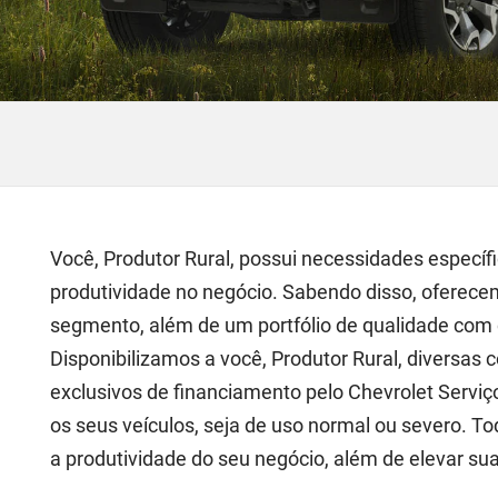
Você, Produtor Rural, possui necessidades específi
produtividade no negócio. Sabendo disso, oferec
segmento, além de um portfólio de qualidade com c
Disponibilizamos a você, Produtor Rural, diversas 
exclusivos de financiamento pelo Chevrolet Serviç
os seus veículos, seja de uso normal ou severo. T
a produtividade do seu negócio, além de elevar sua 