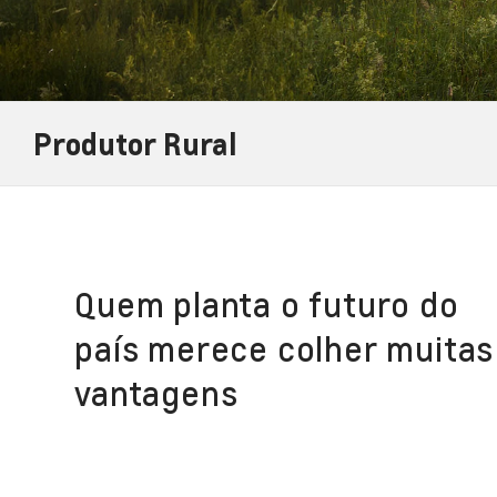
Produtor Rural
Quem planta o futuro do
país merece colher muitas
vantagens