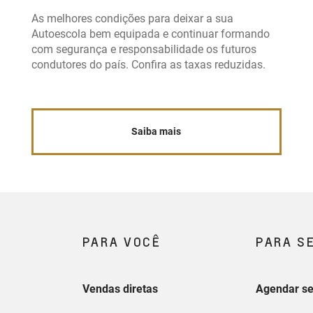
As melhores condições para deixar a sua
Autoescola bem equipada e continuar formando
com segurança e responsabilidade os futuros
condutores do país. Confira as taxas reduzidas.
Saiba mais