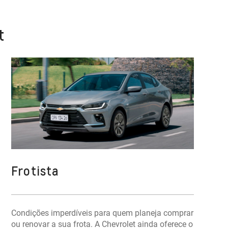
t
Frotista
Condições imperdíveis para quem planeja comprar
ou renovar a sua frota. A Chevrolet ainda oferece o