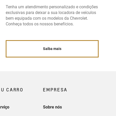
Tenha um atendimento personalizado e condições
exclusivas para deixar a sua locadora de veículos
bem equipada com os modelos da Chevrolet.
Conheça todos os nossos benefícios.
Saiba mais