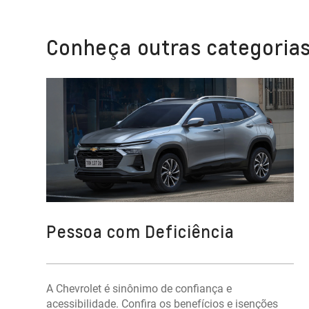
Conheça outras categorias
Pessoa com Deficiência
A Chevrolet é sinônimo de confiança e
acessibilidade. Confira os benefícios e isenções