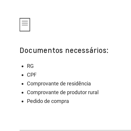
Documentos necessários:
RG
CPF
Comprovante de residência
Comprovante de produtor rural
Pedido de compra