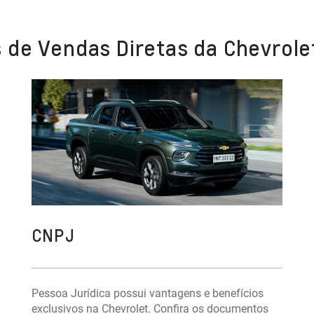
 de Vendas Diretas da Chevrole
CNPJ
Pessoa Jurídica possui vantagens e benefícios
exclusivos na Chevrolet. Confira os documentos