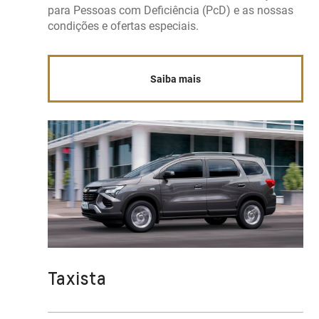
para Pessoas com Deficiência (PcD) e as nossas
condições e ofertas especiais.
Saiba mais
Taxista