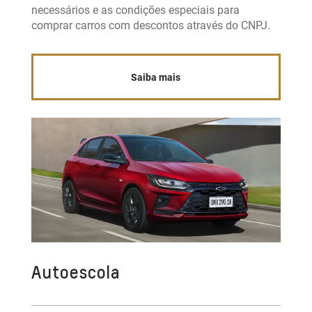
necessários e as condições especiais para
comprar carros com descontos através do CNPJ.
Saiba mais
Autoescola