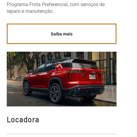
Programa Frota Preferencial, com serviços de
reparo e manutenção.
Saiba mais
Locadora