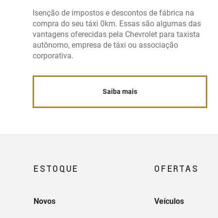
Isenção de impostos e descontos de fábrica na
compra do seu táxi 0km. Essas são algumas das
vantagens oferecidas pela Chevrolet para taxista
autônomo, empresa de táxi ou associação
corporativa.
Saiba mais