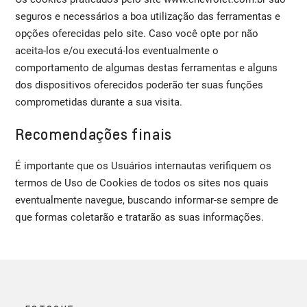
seguros e necessários a boa utilização das ferramentas e
opções oferecidas pelo site. Caso você opte por não
aceita-los e/ou executá-los eventualmente o
comportamento de algumas destas ferramentas e alguns
dos dispositivos oferecidos poderão ter suas funções
comprometidas durante a sua visita.
Recomendações finais
É importante que os Usuários internautas verifiquem os
termos de Uso de Cookies de todos os sites nos quais
eventualmente navegue, buscando informar-se sempre de
que formas coletarão e tratarão as suas informações.