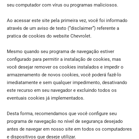
seu computador com vírus ou programas maliciosos.
Ao acessar este site pela primeira vez, você foi informado
através de um aviso de texto (“disclaimer”) referente a
pratica de cookies do website Chevrolet.
Mesmo quando seu programa de navegação estiver
configurado para permitir a instalação de cookies, mas
você desejar remover os cookies instalados e impedir o
armazenamento de novos cookies, você poderá fazê-lo
imediatamente e sem qualquer impedimento, desativando
este recurso em seu navegador e excluindo todos os
eventuais cookies já implementados.
Desta forma, recomendamos que você configure seu
programa de navegação no nível de segurança desejado
antes de navegar em nosso site em todos os computadores
e dispositivos que deseje utilizar.