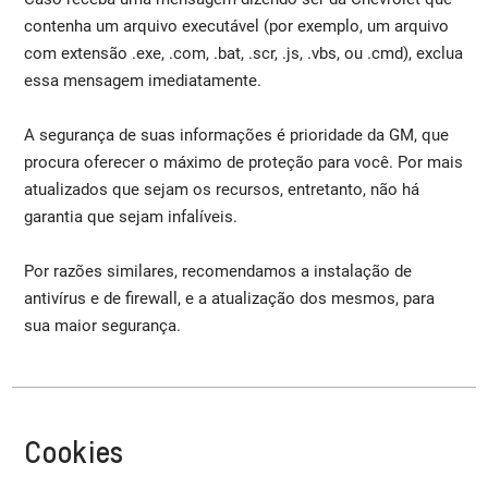
contenha um arquivo executável (por exemplo, um arquivo
com extensão .exe, .com, .bat, .scr, .js, .vbs, ou .cmd), exclua
essa mensagem imediatamente.
A segurança de suas informações é prioridade da GM, que
procura oferecer o máximo de proteção para você. Por mais
atualizados que sejam os recursos, entretanto, não há
garantia que sejam infalíveis.
Por razões similares, recomendamos a instalação de
antivírus e de firewall, e a atualização dos mesmos, para
sua maior segurança.
Cookies