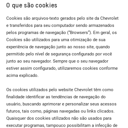
O que são cookies
Cookies são arquivos-texto gerados pelo site da Chevrolet
e transferidos para seu computador sendo armazenados
pelos programas de navegação (“Browsers”). Em geral, os
Cookies são utilizados para uma otimização de sua
experiência de navegação junto ao nosso site, quando
permitido pelo nível de segurança configurado por você
junto ao seu navegador. Sempre que o seu navegador
estiver assim configurado, utilizaremos cookies conforme
acima explicado.
Os cookies utilizados pelo website Chevrolet têm como
finalidade identificar as tendências de navegação do
usuário, buscando aprimorar e personalizar seus acessos
futuros, tais como, páginas navegadas ou links clicados.
Quaisquer dos cookies utilizados não são usados para
executar programas, tampouco possibilitam a infecção de