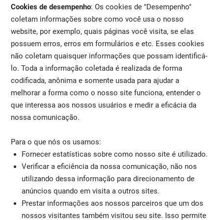
Cookies de desempenho
: Os cookies de "Desempenho"
coletam informações sobre como você usa o nosso
website, por exemplo, quais páginas você visita, se elas
possuem erros, erros em formulários e etc. Esses cookies
não coletam quaisquer informações que possam identificá-
lo. Toda a informação coletada é realizada de forma
codificada, anônima e somente usada para ajudar a
melhorar a forma como o nosso site funciona, entender o
que interessa aos nossos usuários e medir a eficácia da
nossa comunicação.
Para o que nós os usamos:
Fornecer estatísticas sobre como nosso site é utilizado.
Verificar a eficiência da nossa comunicação, não nos
utilizando dessa informação para direcionamento de
anúncios quando em visita a outros sites.
Prestar informações aos nossos parceiros que um dos
nossos visitantes também visitou seu site. Isso permite