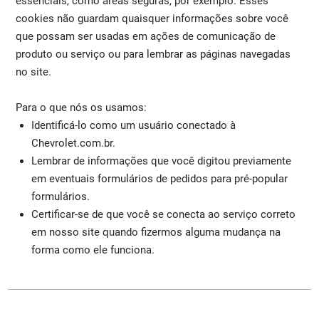
essenciais, como áreas seguras, por exemplo. Esses
cookies não guardam quaisquer informações sobre você
que possam ser usadas em ações de comunicação de
produto ou serviço ou para lembrar as páginas navegadas
no site.
Para o que nós os usamos:
Identificá-lo como um usuário conectado à
Chevrolet.com.br.
Lembrar de informações que você digitou previamente
em eventuais formulários de pedidos para pré-popular
formulários.
Certificar-se de que você se conecta ao serviço correto
em nosso site quando fizermos alguma mudança na
forma como ele funciona.