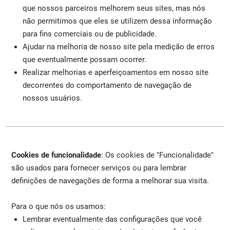
que nossos parceiros melhorem seus sites, mas nós
não permitimos que eles se utilizem dessa informação
para fins comerciais ou de publicidade.
Ajudar na melhoria de nosso site pela medição de erros
que eventualmente possam ocorrer.
Realizar melhorias e aperfeiçoamentos em nosso site
decorrentes do comportamento de navegação de
nossos usuários.
Cookies de funcionalidade
: Os cookies de "Funcionalidade"
são usados para fornecer serviços ou para lembrar
definições de navegações de forma a melhorar sua visita.
Para o que nós os usamos:
Lembrar eventualmente das configurações que você