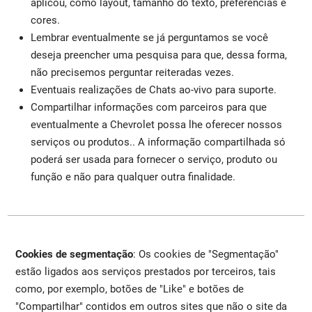
aplicou, como layout, tamanho do texto, preferências e
cores.
Lembrar eventualmente se já perguntamos se você
deseja preencher uma pesquisa para que, dessa forma,
não precisemos perguntar reiteradas vezes.
Eventuais realizações de Chats ao-vivo para suporte.
Compartilhar informações com parceiros para que
eventualmente a Chevrolet possa lhe oferecer nossos
serviços ou produtos.. A informação compartilhada só
poderá ser usada para fornecer o serviço, produto ou
função e não para qualquer outra finalidade.
Cookies de segmentação
: Os cookies de "Segmentação"
estão ligados aos serviços prestados por terceiros, tais
como, por exemplo, botões de "Like" e botões de
"Compartilhar" contidos em outros sites que não o site da