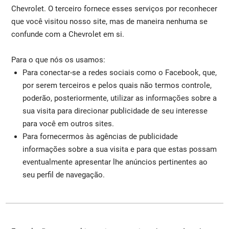
Chevrolet. O terceiro fornece esses serviços por reconhecer
que você visitou nosso site, mas de maneira nenhuma se
confunde com a Chevrolet em si.
Para o que nós os usamos:
Para conectar-se a redes sociais como o Facebook, que,
por serem terceiros e pelos quais não termos controle,
poderão, posteriormente, utilizar as informações sobre a
sua visita para direcionar publicidade de seu interesse
para você em outros sites.
Para fornecermos às agências de publicidade
informações sobre a sua visita e para que estas possam
eventualmente apresentar lhe anúncios pertinentes ao
seu perfil de navegação.