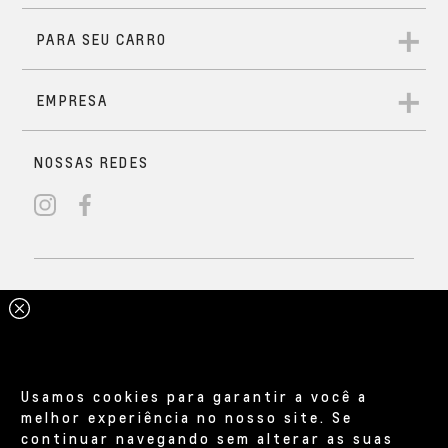
Usamos cookies para garantir a você a
melhor experiência no nosso site. Se
continuar navegando sem alterar as suas