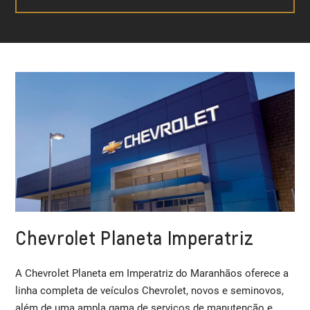
Chevrolet Planeta Imperatriz
A Chevrolet Planeta em Imperatriz do Maranhãos oferece a
linha completa de veículos Chevrolet, novos e seminovos,
além de uma ampla gama de serviços de manutenção e