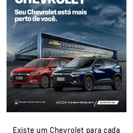
Existe um Chevrolet para cada