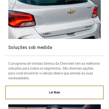
Soluções sob medida
O programa de Vendas Diretas da Chevrolet tem as melhores
soluções para todos os segmentos. São diversas opções
para você encontrar o veículo ideal e que atenda às suas
necessidades.
Ler Mais