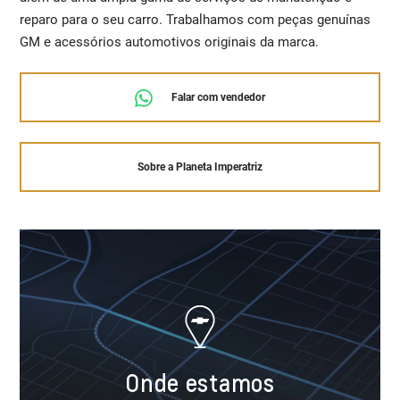
reparo para o seu carro. Trabalhamos com peças genuínas
GM e acessórios automotivos originais da marca.
Falar com vendedor
Sobre a Planeta Imperatriz
Onde estamos