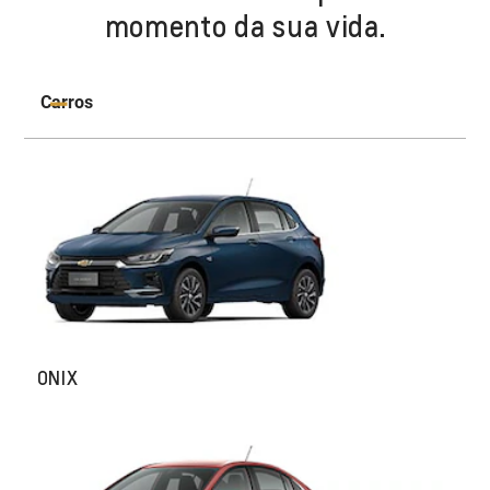
momento da sua vida.
Carros
ONIX