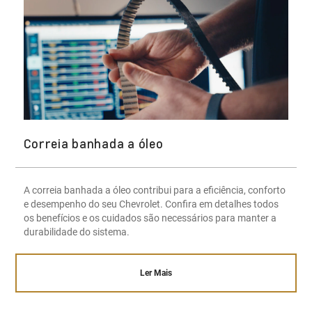
Correia banhada a óleo
A correia banhada a óleo contribui para a eficiência, conforto
e desempenho do seu Chevrolet. Confira em detalhes todos
os benefícios e os cuidados são necessários para manter a
durabilidade do sistema.
Ler Mais