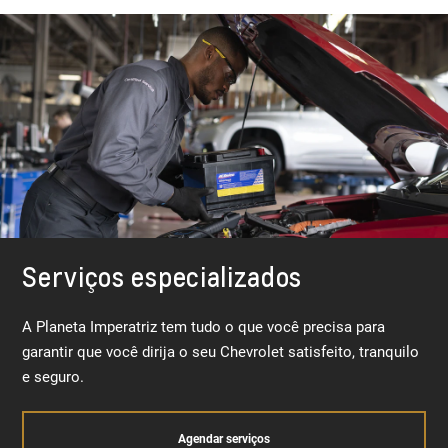
Serviços especializados
A Planeta Imperatriz tem tudo o que você precisa para
garantir que você dirija o seu Chevrolet satisfeito, tranquilo
e seguro.
Agendar serviços