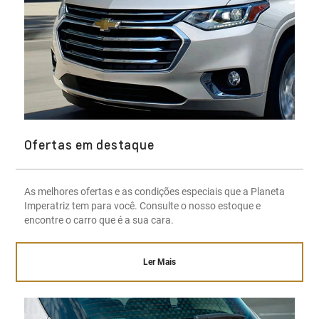
Ofertas em destaque
As melhores ofertas e as condições especiais que a Planeta
Imperatriz tem para você. Consulte o nosso estoque e
encontre o carro que é a sua cara.
Ler Mais