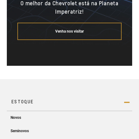
O melhor da Chevrolet está na Planeta
Imperatriz!
Venha nos visitar