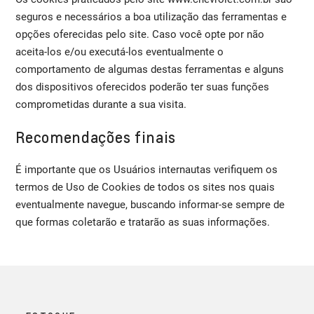
seguros e necessários a boa utilização das ferramentas e
opções oferecidas pelo site. Caso você opte por não
aceita-los e/ou executá-los eventualmente o
comportamento de algumas destas ferramentas e alguns
dos dispositivos oferecidos poderão ter suas funções
comprometidas durante a sua visita.
Recomendações finais
É importante que os Usuários internautas verifiquem os
termos de Uso de Cookies de todos os sites nos quais
eventualmente navegue, buscando informar-se sempre de
que formas coletarão e tratarão as suas informações.