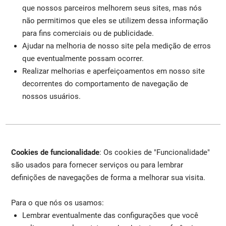
que nossos parceiros melhorem seus sites, mas nós
não permitimos que eles se utilizem dessa informação
para fins comerciais ou de publicidade.
Ajudar na melhoria de nosso site pela medição de erros
que eventualmente possam ocorrer.
Realizar melhorias e aperfeiçoamentos em nosso site
decorrentes do comportamento de navegação de
nossos usuários.
Cookies de funcionalidade
: Os cookies de "Funcionalidade"
são usados para fornecer serviços ou para lembrar
definições de navegações de forma a melhorar sua visita.
Para o que nós os usamos:
Lembrar eventualmente das configurações que você