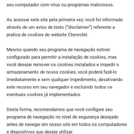
seu computador com vírus ou programas maliciosos.
Ao acessar este site pela primeira vez, você foi informado
através de um aviso de texto (“disclaimer”) referente a
pratica de cookies do website Chevrolet.
Mesmo quando seu programa de navegação estiver
configurado para permitir a instalação de cookies, mas
você desejar remover os cookies instalados e impedir o
armazenamento de novos cookies, você poderá fazê-lo
imediatamente e sem qualquer impedimento, desativando
este recurso em seu navegador e excluindo todos os
eventuais cookies já implementados.
Desta forma, recomendamos que você configure seu
programa de navegação no nível de segurança desejado
antes de navegar em nosso site em todos os computadores
e dispositivos que deseje utilizar.