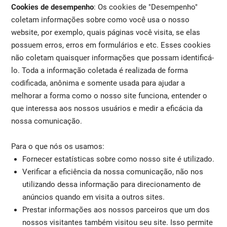
Cookies de desempenho
: Os cookies de "Desempenho"
coletam informações sobre como você usa o nosso
website, por exemplo, quais páginas você visita, se elas
possuem erros, erros em formulários e etc. Esses cookies
não coletam quaisquer informações que possam identificá-
lo. Toda a informação coletada é realizada de forma
codificada, anônima e somente usada para ajudar a
melhorar a forma como o nosso site funciona, entender o
que interessa aos nossos usuários e medir a eficácia da
nossa comunicação.
Para o que nós os usamos:
Fornecer estatísticas sobre como nosso site é utilizado.
Verificar a eficiência da nossa comunicação, não nos
utilizando dessa informação para direcionamento de
anúncios quando em visita a outros sites.
Prestar informações aos nossos parceiros que um dos
nossos visitantes também visitou seu site. Isso permite