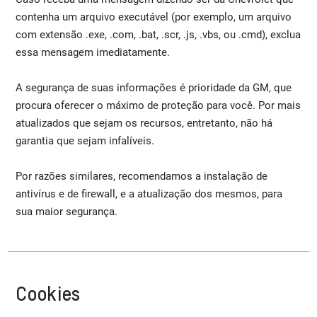
contenha um arquivo executável (por exemplo, um arquivo
com extensão .exe, .com, .bat, .scr, .js, .vbs, ou .cmd), exclua
essa mensagem imediatamente.
A segurança de suas informações é prioridade da GM, que
procura oferecer o máximo de proteção para você. Por mais
atualizados que sejam os recursos, entretanto, não há
garantia que sejam infalíveis.
Por razões similares, recomendamos a instalação de
antivírus e de firewall, e a atualização dos mesmos, para
sua maior segurança.
Cookies