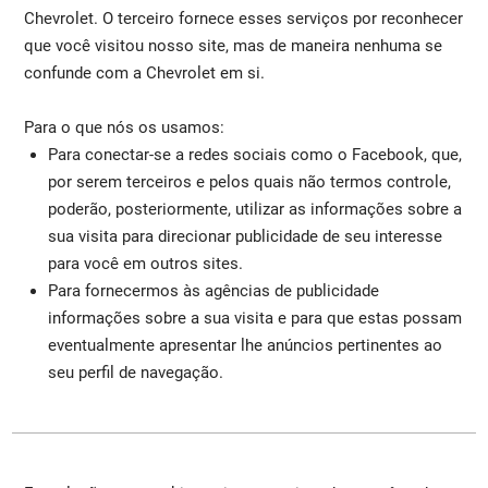
Chevrolet. O terceiro fornece esses serviços por reconhecer
que você visitou nosso site, mas de maneira nenhuma se
confunde com a Chevrolet em si.
Para o que nós os usamos:
Para conectar-se a redes sociais como o Facebook, que,
por serem terceiros e pelos quais não termos controle,
poderão, posteriormente, utilizar as informações sobre a
sua visita para direcionar publicidade de seu interesse
para você em outros sites.
Para fornecermos às agências de publicidade
informações sobre a sua visita e para que estas possam
eventualmente apresentar lhe anúncios pertinentes ao
seu perfil de navegação.