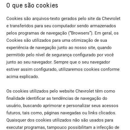
O que são cookies
Cookies são arquivos-texto gerados pelo site da Chevrolet
e transferidos para seu computador sendo armazenados
pelos programas de navegação (“Browsers”). Em geral, os
Cookies são utilizados para uma otimização de sua
experiência de navegação junto ao nosso site, quando
permitido pelo nível de segurança configurado por você
junto ao seu navegador. Sempre que o seu navegador
estiver assim configurado, utilizaremos cookies conforme
acima explicado.
Os cookies utilizados pelo website Chevrolet têm como
finalidade identificar as tendências de navegação do
usuário, buscando aprimorar e personalizar seus acessos
futuros, tais como, páginas navegadas ou links clicados.
Quaisquer dos cookies utilizados não são usados para
executar programas, tampouco possibilitam a infecção de