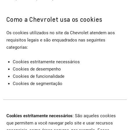
Como a Chevrolet usa os cookies
Os cookies utilizados no site da Chevrolet atendem aos
requisitos legais e são enquadrados nas seguintes
categorias:
Cookies estritamente necessários
Cookies de desempenho
Cookies de funcionalidade
Cookies de segmentação
Cookies estritamente necessários
: São aqueles cookies
que permitem a você navegar pelo site e usar recursos