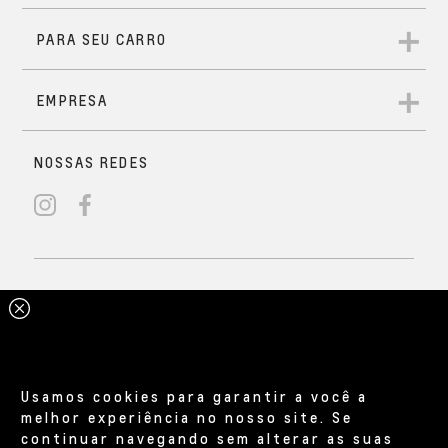
Usamos cookies para garantir a você a
melhor experiência no nosso site. Se
continuar navegando sem alterar as suas