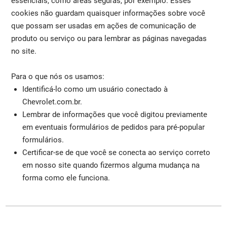
essenciais, como áreas seguras, por exemplo. Esses
cookies não guardam quaisquer informações sobre você
que possam ser usadas em ações de comunicação de
produto ou serviço ou para lembrar as páginas navegadas
no site.
Para o que nós os usamos:
Identificá-lo como um usuário conectado à
Chevrolet.com.br.
Lembrar de informações que você digitou previamente
em eventuais formulários de pedidos para pré-popular
formulários.
Certificar-se de que você se conecta ao serviço correto
em nosso site quando fizermos alguma mudança na
forma como ele funciona.