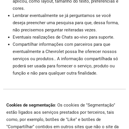
aplicou, como layout, tamanho do texto, preferências e
cores.
Lembrar eventualmente se já perguntamos se você
deseja preencher uma pesquisa para que, dessa forma,
não precisemos perguntar reiteradas vezes.
Eventuais realizações de Chats ao-vivo para suporte.
Compartilhar informações com parceiros para que
eventualmente a Chevrolet possa lhe oferecer nossos
serviços ou produtos.. A informação compartilhada só
poderá ser usada para fornecer o serviço, produto ou
função e não para qualquer outra finalidade.
Cookies de segmentação
: Os cookies de "Segmentação"
estão ligados aos serviços prestados por terceiros, tais
como, por exemplo, botões de "Like" e botões de
"Compartilhar" contidos em outros sites que não o site da