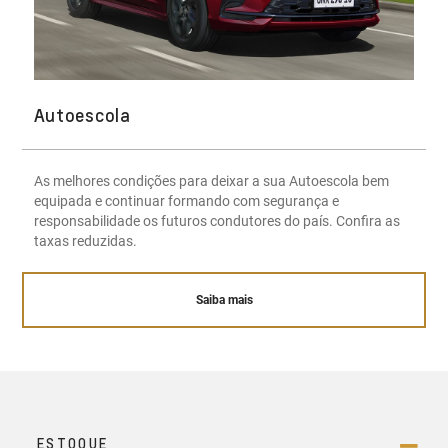
Autoescola
As melhores condições para deixar a sua Autoescola bem
equipada e continuar formando com segurança e
responsabilidade os futuros condutores do país. Confira as
taxas reduzidas.
Saiba mais