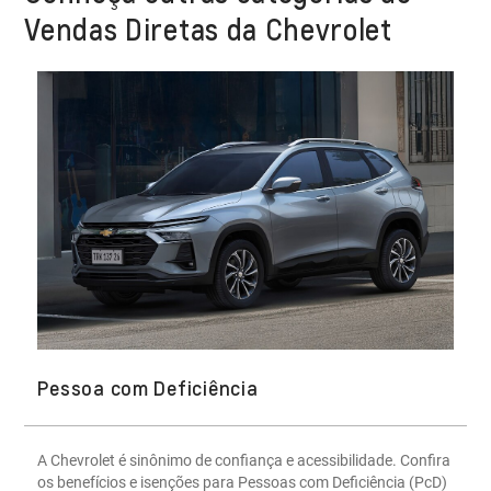
Vendas Diretas da Chevrolet
Pessoa com Deficiência
A Chevrolet é sinônimo de confiança e acessibilidade. Confira
os benefícios e isenções para Pessoas com Deficiência (PcD)