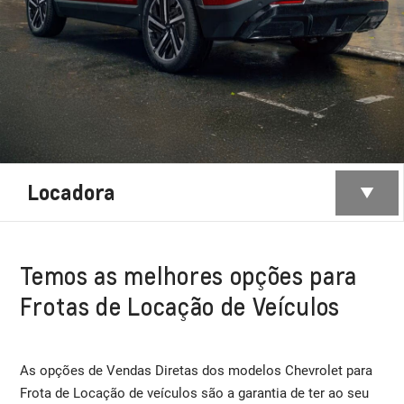
Locadora
Temos as melhores opções para
Frotas de Locação de Veículos
As opções de Vendas Diretas dos modelos Chevrolet para
Frota de Locação de veículos são a garantia de ter ao seu