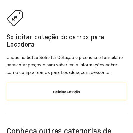
Solicitar cotação de carros para
Locadora
Clique no botão Solicitar Cotação e preencha o formulário
para cotar preços e para saber mais informações sobre
como comprar carros para Locadora com desconto.
Solicitar Cotação
Conheça outras categorias de