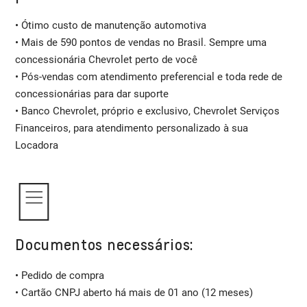
• Ótimo custo de manutenção automotiva
• Mais de 590 pontos de vendas no Brasil. Sempre uma
concessionária Chevrolet perto de você
• Pós-vendas com atendimento preferencial e toda rede de
concessionárias para dar suporte
• Banco Chevrolet, próprio e exclusivo, Chevrolet Serviços
Financeiros, para atendimento personalizado à sua
Locadora
Documentos necessários:
• Pedido de compra
• Cartão CNPJ aberto há mais de 01 ano (12 meses)