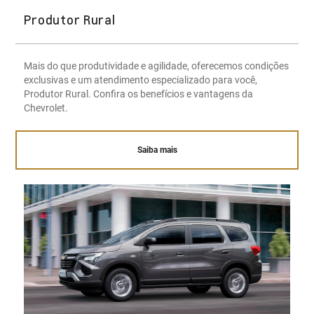
Produtor Rural
Mais do que produtividade e agilidade, oferecemos condições
exclusivas e um atendimento especializado para você,
Produtor Rural. Confira os benefícios e vantagens da
Chevrolet.
Saiba mais