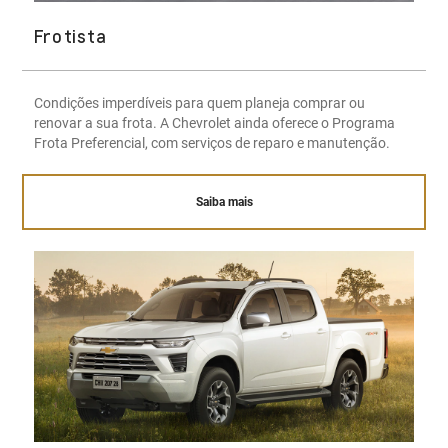
Frotista
Condições imperdíveis para quem planeja comprar ou
renovar a sua frota. A Chevrolet ainda oferece o Programa
Frota Preferencial, com serviços de reparo e manutenção.
Saiba mais