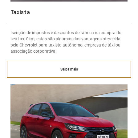
Taxista
Isenção de impostos e descontos de fábrica na compra do
seu táxi 0km, estas são algumas das vantagens oferecida
pela Chevrolet para taxista autônomo, empresa de táxi ou
associação corporativa.
Saiba mais