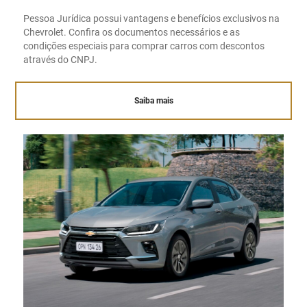
Pessoa Jurídica possui vantagens e benefícios exclusivos na
Chevrolet. Confira os documentos necessários e as
condições especiais para comprar carros com descontos
através do CNPJ.
Saiba mais