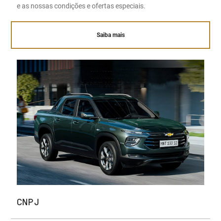
e as nossas condições e ofertas especiais.
Saiba mais
CNPJ