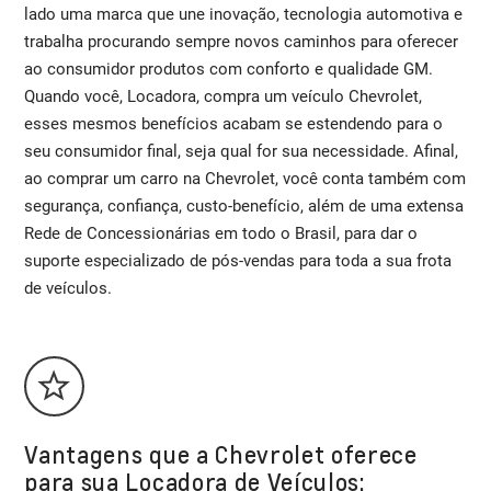
lado uma marca que une inovação, tecnologia automotiva e
trabalha procurando sempre novos caminhos para oferecer
ao consumidor produtos com conforto e qualidade GM.
Quando você, Locadora, compra um veículo Chevrolet,
esses mesmos benefícios acabam se estendendo para o
seu consumidor final, seja qual for sua necessidade. Afinal,
ao comprar um carro na Chevrolet, você conta também com
segurança, confiança, custo-benefício, além de uma extensa
Rede de Concessionárias em todo o Brasil, para dar o
suporte especializado de pós-vendas para toda a sua frota
de veículos.
Vantagens que a Chevrolet oferece
para sua Locadora de Veículos: