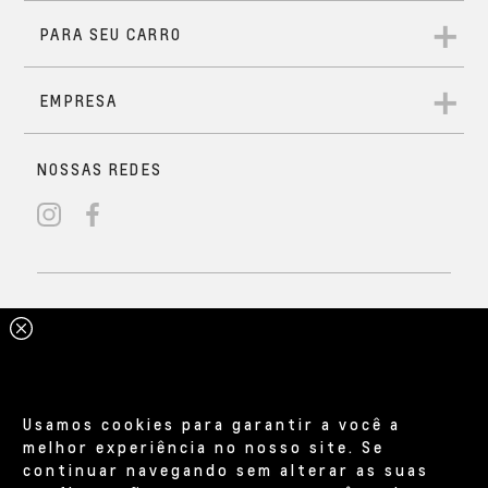
Usamos cookies para garantir a você a
melhor experiência no nosso site. Se
continuar navegando sem alterar as suas