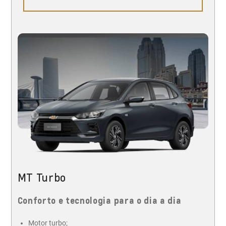
MT Turbo
Conforto e tecnologia para o dia a dia
Motor turbo;