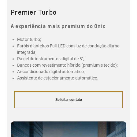
Premier Turbo
A experiência mais premium do Onix
Motor turbo;
Faróis dianteiros Full-LED com luz de condução diurna
integrada;
Painel de instrumentos digital de 8";
Bancos com revestimento híbrido (premium e tecido);
Ar-condicionado digital automático;
Assistente de estacionamento automático.
Solicitar contato