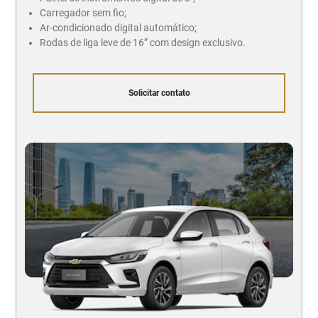
Carregador sem fio;
Ar-condicionado digital automático;
Rodas de liga leve de 16” com design exclusivo.
Solicitar contato