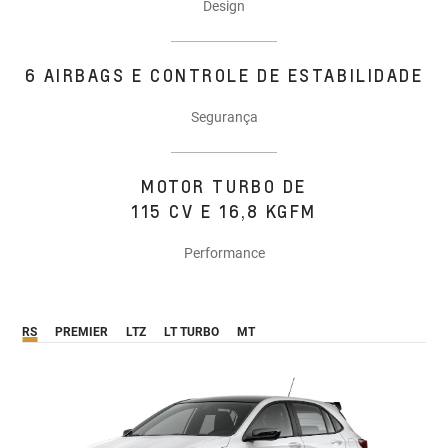
Design
6 AIRBAGS E CONTROLE DE ESTABILIDADE
Segurança
MOTOR TURBO DE
115 CV E 16,8 KGFM
Performance
RS
PREMIER
LTZ
LT TURBO
MT