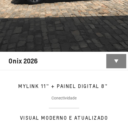
Onix 2026
MYLINK 11” + PAINEL DIGITAL 8”
Conectividade
VISUAL MODERNO E ATUALIZADO