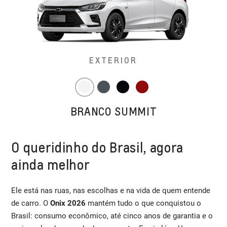
EXTERIOR
BRANCO SUMMIT
O queridinho do Brasil, agora
ainda melhor
Ele está nas ruas, nas escolhas e na vida de quem entende
de carro. O
Onix 2026
mantém tudo o que conquistou o
Brasil: consumo econômico, até cinco anos de garantia e o