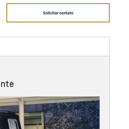
Solicitar contato
ante