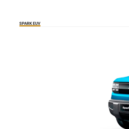
SPARK EUV