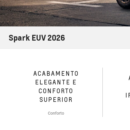
Spark EUV 2026
ACABAMENTO
ELEGANTE E
CONFORTO
I
SUPERIOR
Conforto