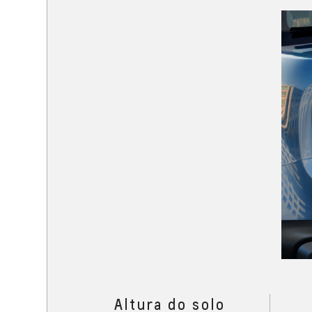
Altura do solo