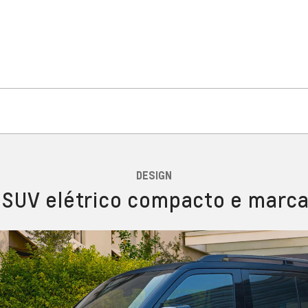
DESIGN
SUV elétrico compacto e marc