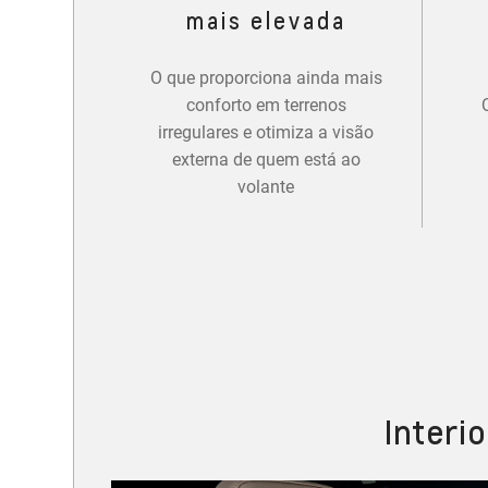
mais elevada
O que proporciona ainda mais
conforto em terrenos
irregulares e otimiza a visão
externa de quem está ao
volante
Interi