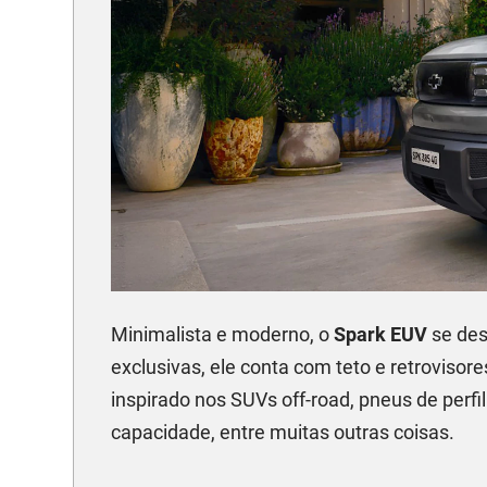
Minimalista e moderno, o
Spark EUV
se des
exclusivas, ele conta com teto e retrovisor
inspirado nos SUVs off-road, pneus de perfil
capacidade, entre muitas outras coisas.