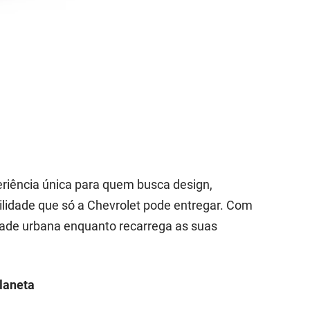
eriência única para quem busca design,
lidade que só a Chevrolet pode entregar. Com
idade urbana enquanto recarrega as suas
laneta